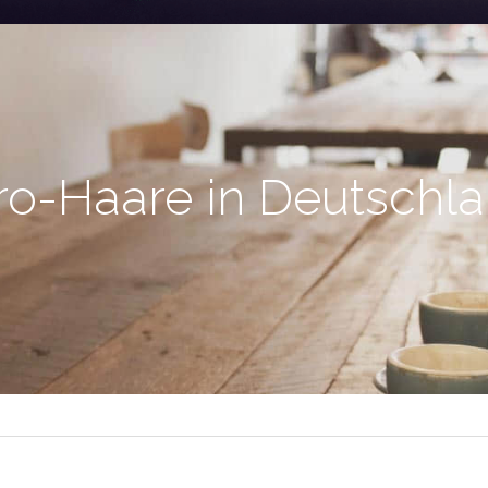
ro-Haare in Deutschl