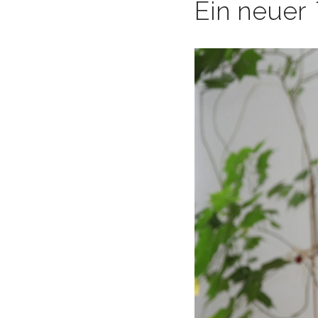
Ein neuer 