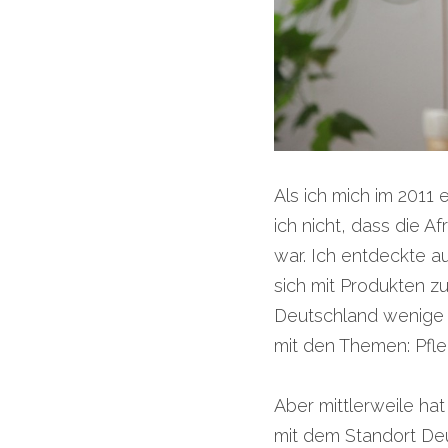
Als ich mich im 2011
ich nicht, dass die 
war. Ich entdeckte au
sich mit Produkten z
Deutschland wenige O
mit den Themen: Pfle
Aber mittlerweile hat